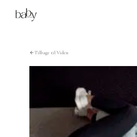
Tilbage til Viden