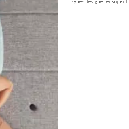
synes designet er super fl