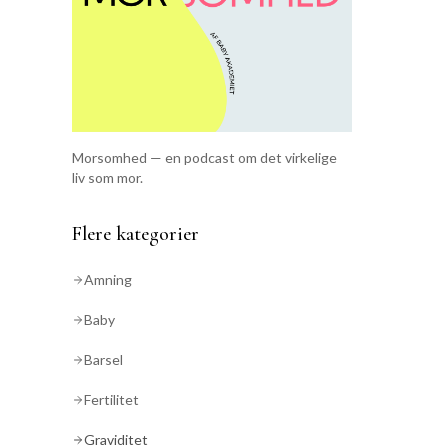
Morsomhed — en podcast om det virkelige
liv som mor.
Flere kategorier
Amning
Baby
Barsel
Fertilitet
Graviditet