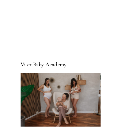
Vi er Baby Academy