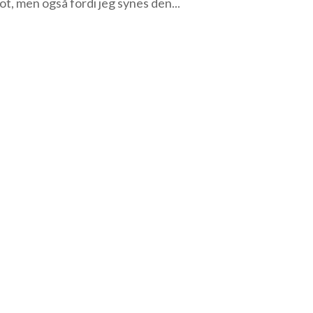
ot, men også fordi jeg synes den...