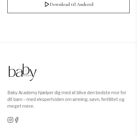
Download til Android
Baby Academy hjælper dig med at blive den bedste mor for
dit barn – med ekspertviden om amning, søvn, fertilitet og
meget mere.