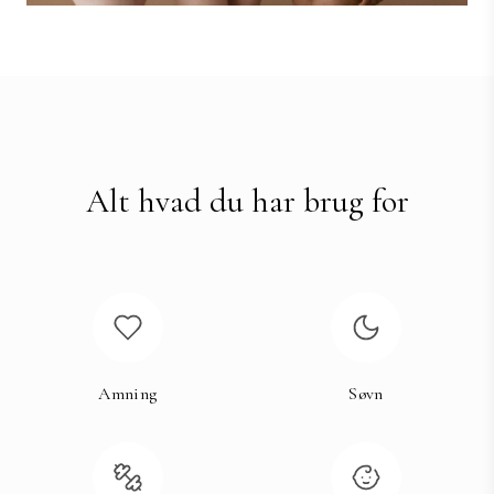
Alt hvad du har brug for
Amning
Søvn