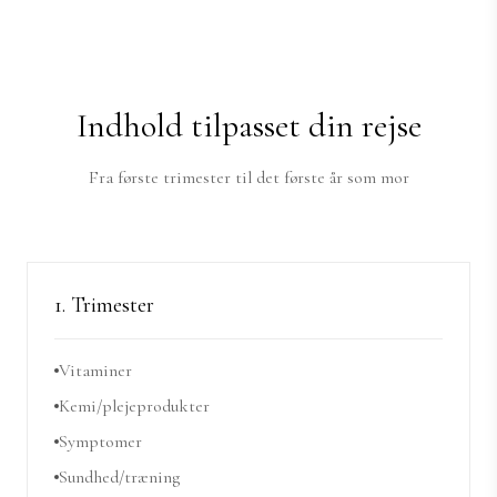
Indhold tilpasset din rejse
Fra første trimester til det første år som mor
1. Trimester
Vitaminer
Kemi/plejeprodukter
Symptomer
Sundhed/træning