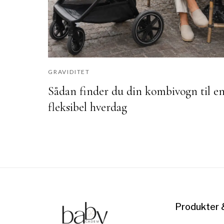
GRAVIDITET
Sådan finder du din kombivogn til e
fleksibel hverdag
Produkter 