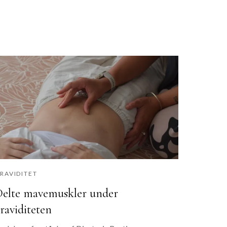
RAVIDITET
elte mavemuskler under
raviditeten