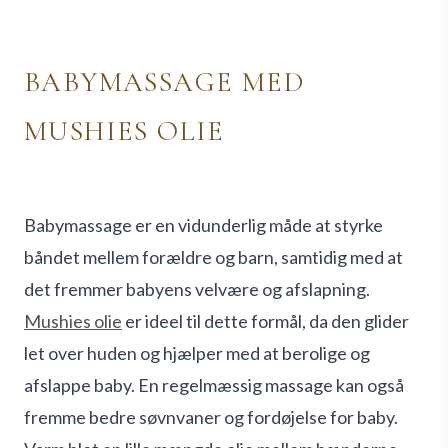
BABYMASSAGE MED
MUSHIES OLIE
Babymassage er en vidunderlig måde at styrke
båndet mellem forældre og barn, samtidig med at
det fremmer babyens velvære og afslapning.
Mushies olie
er ideel til dette formål, da den glider
let over huden og hjælper med at berolige og
afslappe baby. En regelmæssig massage kan også
fremme bedre søvnvaner og fordøjelse for baby.