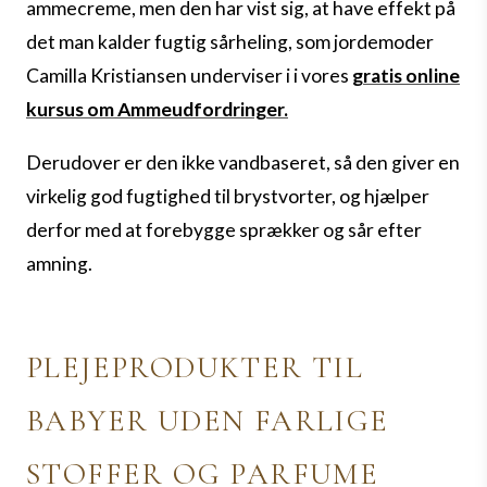
ammecreme, men den har vist sig, at have effekt på
det man kalder fugtig sårheling, som jordemoder
Camilla Kristiansen
underviser i i vores
gratis online
kursus om Ammeudfordringer.
Derudover er den ikke vandbaseret, så den giver en
virkelig god fugtighed til brystvorter, og hjælper
derfor med at forebygge sprækker og sår efter
amning.
PLEJEPRODUKTER TIL
BABYER UDEN FARLIGE
STOFFER OG PARFUME