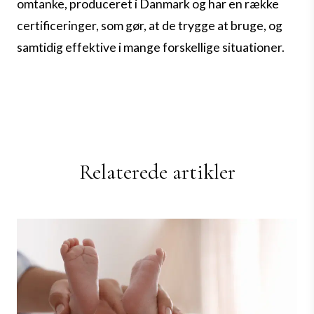
omtanke, produceret i Danmark og har en række
certificeringer, som gør, at de trygge at bruge, og
samtidig effektive i mange forskellige situationer.
Relaterede artikler