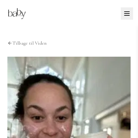
Tilbage til Viden