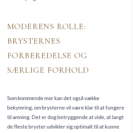
MODERENS ROLLE:
BRYSTERNES
FORBEREDELSE OG
SÆRLIGE FORHOLD
Som kommende mor kan det også vække
bekymring, om brysterne vil være klar til at fungere
til amning. Det er dog betryggende at vide, at langt
de fleste bryster udvikler sig optimalt til at kunne