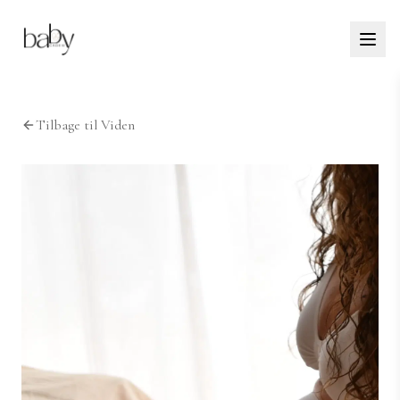
Tilbage til Viden