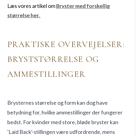
Læs vores artikel om
Bryster med forskellig
størrelse her.
PRAKTISKE OVERVEJELSER:
BRYSTSTØRRELSE OG
AMMESTILLINGER
Brysternes størrelse og form kan dog have
betydning for, hvilke ammestillinger der fungerer
bedst. For kvinder med store, bløde bryster kan
'Laid Back'-stillingen være udfordrende, mens