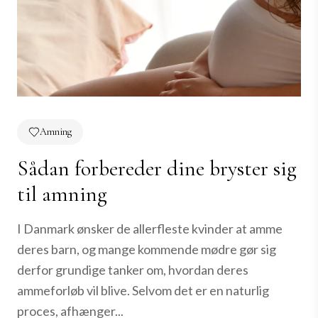
Amning
Sådan forbereder dine bryster sig
til amning
I Danmark ønsker de allerfleste kvinder at amme
deres barn, og mange kommende mødre gør sig
derfor grundige tanker om, hvordan deres
ammeforløb vil blive. Selvom det er en naturlig
proces, afhænger...