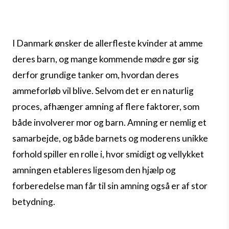
I Danmark ønsker de allerfleste kvinder at amme
deres barn, og mange kommende mødre gør sig
derfor grundige tanker om, hvordan deres
ammeforløb vil blive. Selvom det er en naturlig
proces, afhænger amning af flere faktorer, som
både involverer mor og barn. Amning er nemlig et
samarbejde, og både barnets og moderens unikke
forhold spiller en rolle i, hvor smidigt og vellykket
amningen etableres ligesom den hjælp og
forberedelse man får til sin amning også er af stor
betydning.