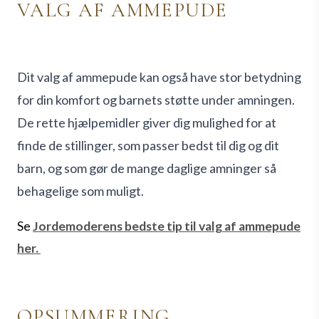
VALG AF AMMEPUDE
Dit valg af ammepude kan også have stor betydning
for din komfort og barnets støtte under amningen.
De rette hjælpemidler giver dig mulighed for at
finde de stillinger, som passer bedst til dig og dit
barn, og som gør de mange daglige amninger så
behagelige som muligt.
Se
Jordemoderens bedste tip til valg af ammepude
her.
OPSUMMERING