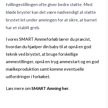
tvillingestillingen ofte giver bedre støtte. Med
bløde bryster kan det være nødvendigt at støtte
brystet let under amningen for at sikre, at barnet
har et stabilt greb.
I vores SMART Ammeforløb lærer du præcist,
hvordan du hjælper din baby til at opnå en god
teknik ved brystet, at bruge forskellige
ammestillinger, opnå en tryg ammestart og en god
mælkeproduktion samt komme eventuelle
udfordringer i forkøbet.
Læs mere om
SMART Amning her
.