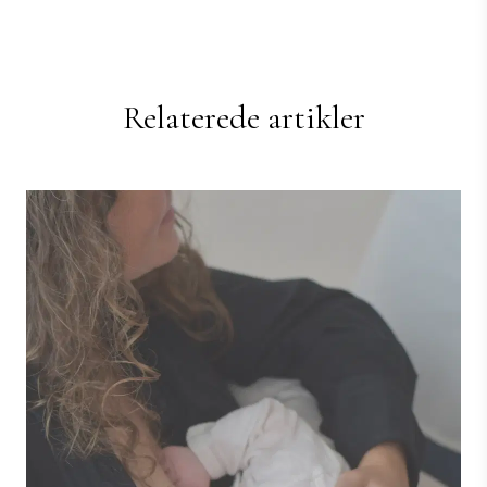
Relaterede artikler