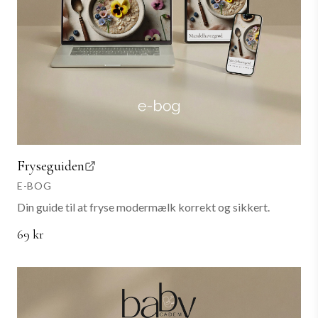
Fryseguiden
E-BOG
Din guide til at fryse modermælk korrekt og sikkert.
69 kr