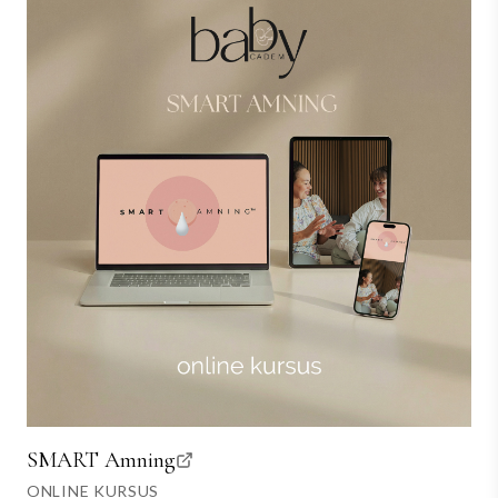
SMART Amning
ONLINE KURSUS