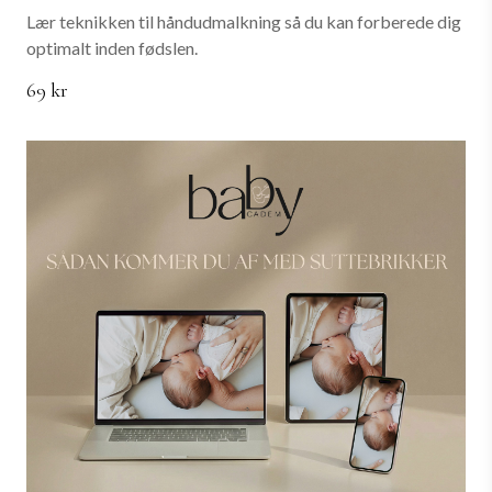
Lær teknikken til håndudmalkning så du kan forberede dig
optimalt inden fødslen.
69 kr