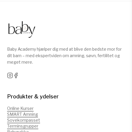
Baby Academy hjælper dig med at blive den bedste mor for
dit barn – med ekspertviden om amning, søvn, fertilitet og
meget mere.
Produkter & ydelser
Online Kurser
SMART Amning
Sovekompasset
Terminsgrupper
Babypakke