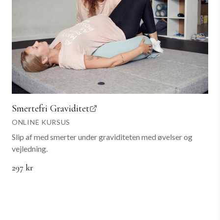
Smertefri Graviditet
ONLINE KURSUS
Slip af med smerter under graviditeten med øvelser og
vejledning.
297 kr