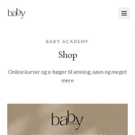
BABY ACADEMY
Shop
Online kurser og e-bøger til amning, søvn og meget
mere