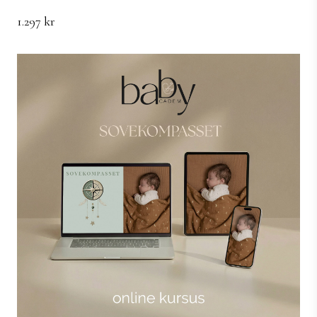
1.297 kr