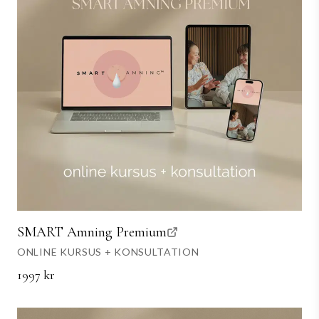
SMART Amning Premium
ONLINE KURSUS + KONSULTATION
1997 kr