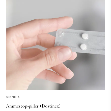
AMNING
Ammestop-piller (Dostinex)