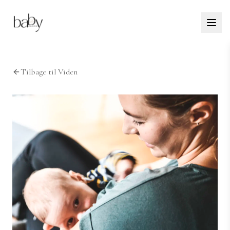
Tilbage til Viden