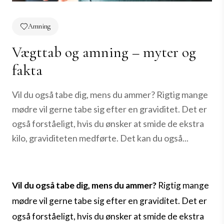
Amning
Vægttab og amning – myter og
fakta
Vil du også tabe dig, mens du ammer? Rigtig mange
mødre vil gerne tabe sig efter en graviditet. Det er
også forståeligt, hvis du ønsker at smide de ekstra
kilo, graviditeten medførte. Det kan du også...
Vil du også tabe dig, mens du ammer?
Rigtig mange
mødre vil gerne tabe sig efter en graviditet. Det er
også forståeligt, hvis du ønsker at smide de ekstra